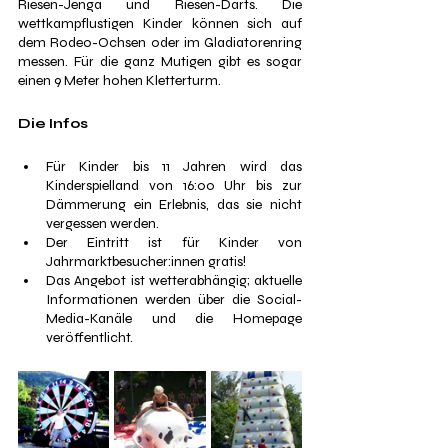
Riesen-Jenga und Riesen-Darts. Die 
wettkampflustigen Kinder können sich auf 
dem Rodeo-Ochsen oder im Gladiatorenring 
messen. Für die ganz Mutigen gibt es sogar 
einen 9 Meter hohen Kletterturm.
Die Infos
Für Kinder bis 11 Jahren wird das 
Kinderspielland von 16:00 Uhr bis zur 
Dämmerung ein Erlebnis, das sie nicht 
vergessen werden. 
Der Eintritt ist für Kinder von 
Jahrmarktbesucher:innen gratis! 
Das Angebot ist wetterabhängig; aktuelle 
Informationen werden über die Social-
Media-Kanäle und die Homepage 
veröffentlicht.