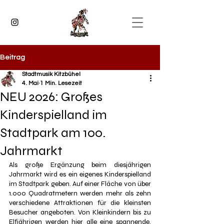
Beitrag
Stadtmusik Kitzbühel
4. Mai
1 Min. Lesezeit
NEU 2026: Großes
Kinderspielland im
Stadtpark am 100.
Jahrmarkt
Als große Ergänzung beim diesjährigen 
Jahrmarkt wird es ein eigenes Kinderspielland 
im Stadtpark geben. Auf einer Fläche von über 
1.000 Quadratmetern werden mehr als zehn 
verschiedene Attraktionen für die kleinsten 
Besucher angeboten. Von Kleinkindern bis zu 
Elfjährigen werden hier alle eine spannende, 