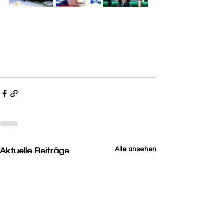
Alle ansehen
Aktuelle Beiträge